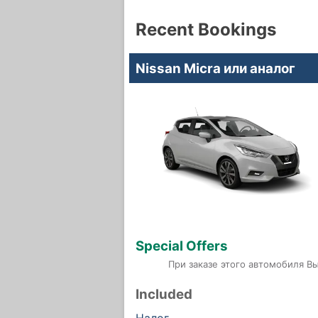
Recent Bookings
Nissan Micra или аналог
Special Offers
При заказе этого автомобиля В
Included