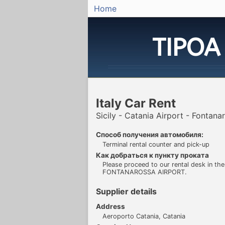
Home
TIPOA
Italy Car Rent
Sicily - Catania Airport - Fontana
Способ получения автомобиля:
Terminal rental counter and pick-up
Как добраться к пункту проката
Please proceed to our rental desk in th
FONTANAROSSA AIRPORT.
Supplier details
Address
Aeroporto Catania, Catania